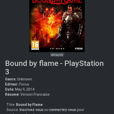
Amazon
Bound by flame - PlayStation
3
Genre:
Unknown
Editeur:
Focus
Date:
May 9, 2014
Résumé:
Version Francaise
Titre:
Bound by Flame
Source:
Inscrivez-vous
ou
connectez-vous
pour