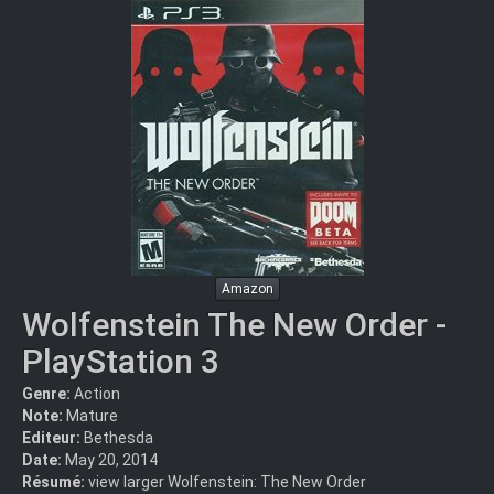
Amazon
Wolfenstein The New Order -
PlayStation 3
Genre:
Action
Note:
Mature
Editeur:
Bethesda
Date:
May 20, 2014
Résumé:
view larger Wolfenstein: The New Order