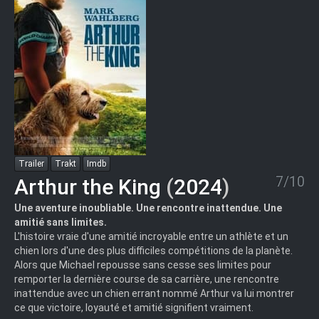
Trailer
Trakt
Imdb
7/10
Arthur the King
(
2024
)
Une aventure inoubliable. Une rencontre inattendue. Une
amitié sans limites.
L'histoire vraie d'une amitié incroyable entre un athlète et un
chien lors d'une des plus difficiles compétitions de la planète.
Alors que Michael repousse sans cesse ses limites pour
remporter la dernière course de sa carrière, une rencontre
inattendue avec un chien errant nommé Arthur va lui montrer
ce que victoire, loyauté et amitié signifient vraiment.