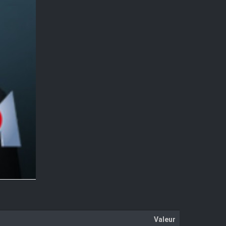
Valeur