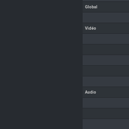
Global
Vidéo
Audio