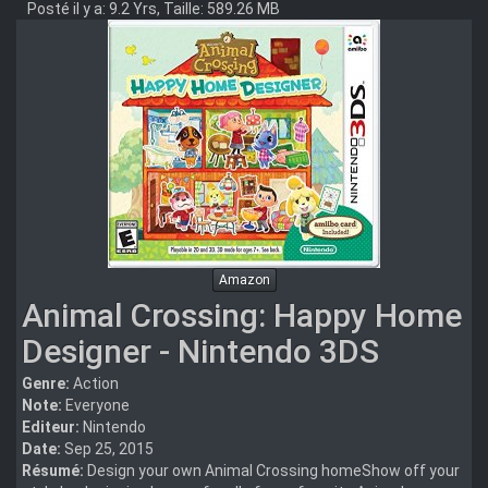
Posté il y a: 9.2 Yrs, Taille: 589.26 MB
Amazon
Animal Crossing: Happy Home
Designer - Nintendo 3DS
Genre:
Action
Note:
Everyone
Editeur:
Nintendo
Date:
Sep 25, 2015
Résumé:
Design your own Animal Crossing homeShow off your