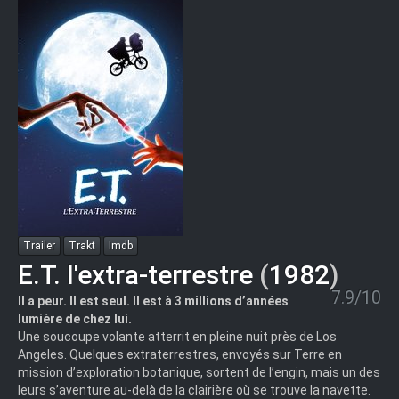
Trailer
Trakt
Imdb
E.T. l'extra-terrestre
(
1982
)
7.9/10
Il a peur. Il est seul. Il est à 3 millions d’années
lumière de chez lui.
Une soucoupe volante atterrit en pleine nuit près de Los
Angeles. Quelques extraterrestres, envoyés sur Terre en
mission d’exploration botanique, sortent de l’engin, mais un des
leurs s’aventure au-delà de la clairière où se trouve la navette.