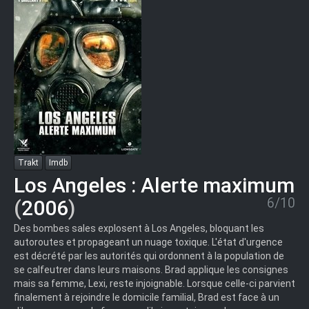
Trakt
Imdb
Los Angeles : Alerte maximum
6/10
(
2006
)
Des bombes sales explosent à Los Angeles, bloquant les
autoroutes et propageant un nuage toxique. L'état d'urgence
est décrété par les autorités qui ordonnent à la population de
se calfeutrer dans leurs maisons. Brad applique les consignes
mais sa femme, Lexi, reste injoignable. Lorsque celle-ci parvient
finalement à rejoindre le domicile familial, Brad est face à un